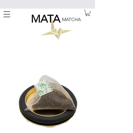
MATA
MATCHA