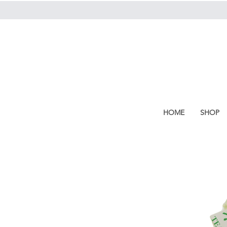
HOME
SHOP