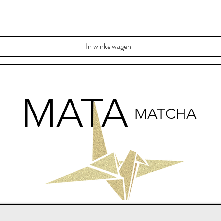
In winkelwagen
MATA
MATCHA