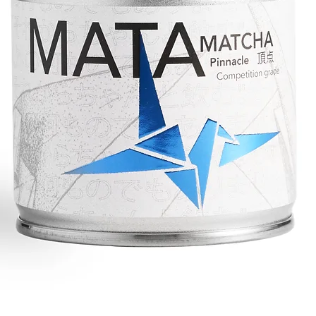
Snel overzicht