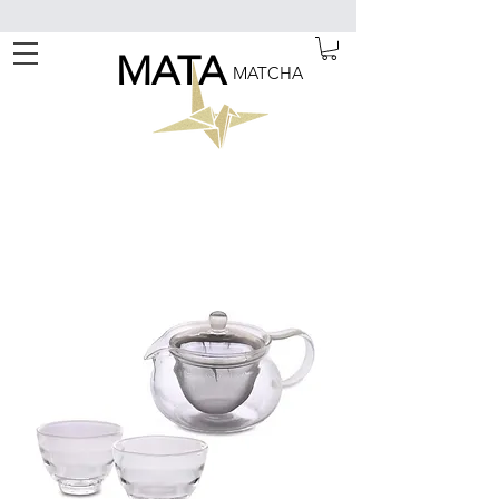
MATA
MATCHA